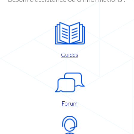
Guides
Forum